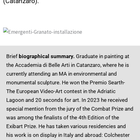
(Catanzaro).
Brief
biographical summary.
Graduate in painting at
the Accademia di Belle Arti in Catanzaro, where he is
currently attending an MA in environmental and
monumental sculpture. He won the Premio Searth-
The European Video-Art contest in the Adriatic
Lagoon and 20 seconds for art. In 2023 he received
special mention from the jury of the Combat Prize and
was among the finalists of the 4th Edition of the
Exibart Prize. He has taken various residencies and
his work is on display in Italy and abroad: Colchester