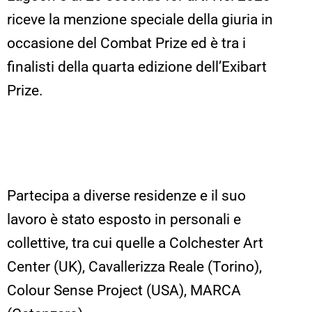
riceve la menzione speciale della giuria in
occasione del Combat Prize ed è tra i
finalisti della quarta edizione dell’Exibart
Prize.
Partecipa a diverse residenze e il suo
lavoro è stato esposto in personali e
collettive, tra cui quelle a Colchester Art
Center (UK), Cavallerizza Reale (Torino),
Colour Sense Project (USA), MARCA