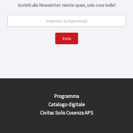
Iscriviti alla Newsletter: niente spam, solo cose belle!
Invia
Programma
Catalogo digitale
Civitas Solis Cosenza APS