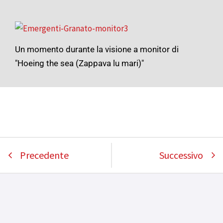
Un momento durante la visione a monitor di
"Hoeing the sea (Zappava lu mari)"
Precedente
Successivo