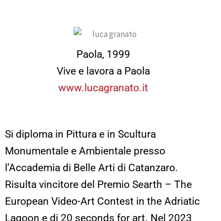
Paola, 1999
Vive e lavora a Paola
www.lucagranato.it
Si diploma in Pittura e in Scultura
Monumentale e Ambientale presso
l’Accademia di Belle Arti di Catanzaro.
Risulta vincitore del Premio Searth – The
European Video-Art Contest in the Adriatic
Lagoon e di 20 seconds for art. Nel 2023