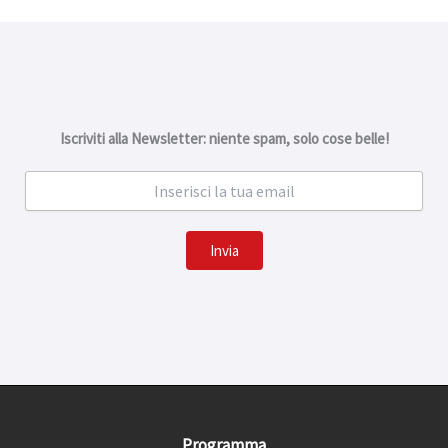
Iscriviti alla Newsletter: niente spam, solo cose belle!
Invia
Programma