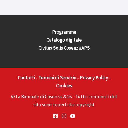
Programma
Catalogo digitale
Civitas Solis Cosenza APS
Contatti
-
Termini di Servizio
-
Privacy
Policy
-
Cookies
© La Biennale di Cosenza 2026 - Tutti i contenuti del
sito sono coperti da copyright