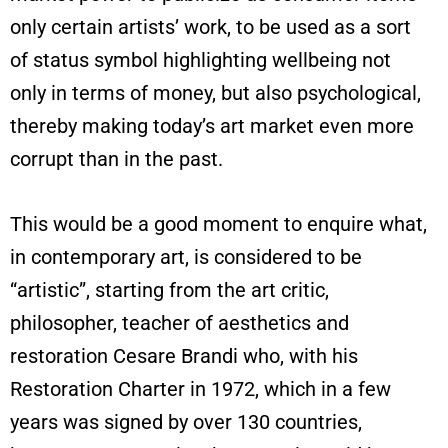
only certain artists’ work, to be used as a sort
of status symbol highlighting wellbeing not
only in terms of money, but also psychological,
thereby making today’s art market even more
corrupt than in the past.
This would be a good moment to enquire what,
in contemporary art, is considered to be
“artistic”, starting from the art critic,
philosopher, teacher of aesthetics and
restoration Cesare Brandi who, with his
Restoration Charter in 1972, which in a few
years was signed by over 130 countries,