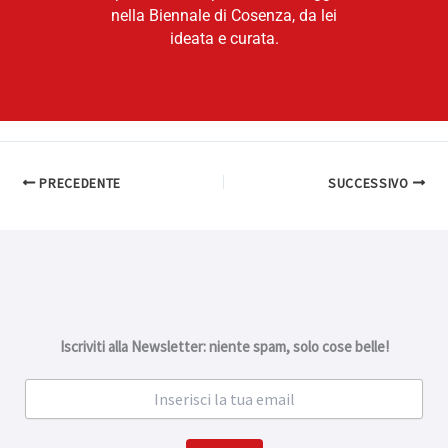
nella Biennale di Cosenza, da lei
ideata e curata.
PRECEDENTE
SUCCESSIVO
Iscriviti alla Newsletter: niente spam, solo cose belle!