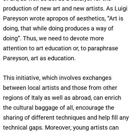
production of new art and new artists. As Luigi
Pareyson wrote apropos of aesthetics, “Art is
doing, that while doing produces a way of
doing”. Thus, we need to devote more
attention to art education or, to paraphrase
Pareyson, art as education.
This initiative, which involves exchanges
between local artists and those from other
regions of Italy as well as abroad, can enrich
the cultural baggage of all, encourage the
sharing of different techniques and help fill any
technical gaps. Moreover, young artists can