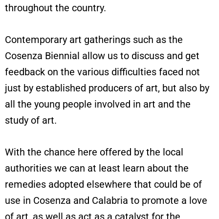
throughout the country.
Contemporary art gatherings such as the
Cosenza Biennial allow us to discuss and get
feedback on the various difficulties faced not
just by established producers of art, but also by
all the young people involved in art and the
study of art.
With the chance here offered by the local
authorities we can at least learn about the
remedies adopted elsewhere that could be of
use in Cosenza and Calabria to promote a love
of art, as well as act as a catalyst for the