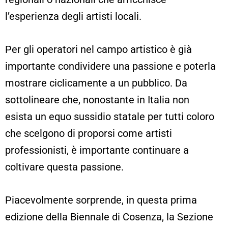
l’esperienza degli artisti locali.
Per gli operatori nel campo artistico è già
importante condividere una passione e poterla
mostrare ciclicamente a un pubblico. Da
sottolineare che, nonostante in Italia non
esista un equo sussidio statale per tutti coloro
che scelgono di proporsi come artisti
professionisti, è importante continuare a
coltivare questa passione.
Piacevolmente sorprende, in questa prima
edizione della Biennale di Cosenza, la Sezione