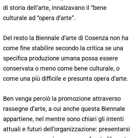
di storia dell’arte, innalzavano il “bene
culturale ad “opera d’arte”.
Del resto la Biennale d’arte di Cosenza non ha
come fine stabilire secondo la critica se una
specifica produzione umana possa essere
conservata o meno come bene culturale, o
come una più difficile e presunta opera d’arte.
Ben venga perciò la promozione attraverso
rassegne d’arte, a cui anche questa Biennale
appartiene, nel mentre sono chiari gli intenti
attuali e futuri dell’organizzazione: presentarsi