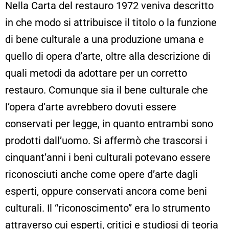
Nella Carta del restauro 1972 veniva descritto
in che modo si attribuisce il titolo o la funzione
di bene culturale a una produzione umana e
quello di opera d’arte, oltre alla descrizione di
quali metodi da adottare per un corretto
restauro. Comunque sia il bene culturale che
l’opera d’arte avrebbero dovuti essere
conservati per legge, in quanto entrambi sono
prodotti dall’uomo. Si affermò che trascorsi i
cinquant’anni i beni culturali potevano essere
riconosciuti anche come opere d’arte dagli
esperti, oppure conservati ancora come beni
culturali. Il “riconoscimento” era lo strumento
attraverso cui esperti, critici e studiosi di teoria