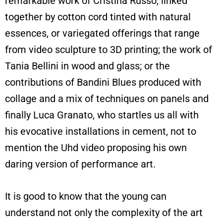
remarkable work of Cristina Russo, linked
together by cotton cord tinted with natural
essences, or variegated offerings that range
from video sculpture to 3D printing; the work of
Tania Bellini in wood and glass; or the
contributions of Bandini Blues produced with
collage and a mix of techniques on panels and
finally Luca Granato, who startles us all with
his evocative installations in cement, not to
mention the Uhd video proposing his own
daring version of performance art.
It is good to know that the young can
understand not only the complexity of the art