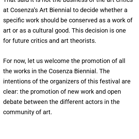
at Cosenza’s Art Biennial to decide whether a
specific work should be conserved as a work of
art or as a cultural good. This decision is one
for future critics and art theorists.
For now, let us welcome the promotion of all
the works in the Cosenza Biennial. The
intentions of the organizers of this festival are
clear: the promotion of new work and open
debate between the different actors in the
community of art.