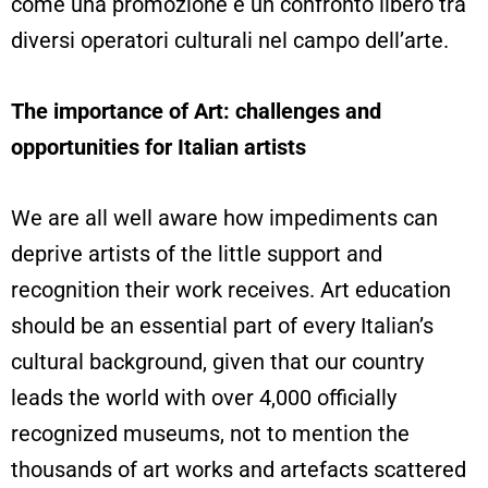
come una promozione e un confronto libero tra
diversi operatori culturali nel campo dell’arte.
The importance of Art:
challenges and
opportunities for Italian artists
We are all well aware how impediments can
deprive artists of the little support and
recognition their work receives. Art education
should be an essential part of every Italian’s
cultural background, given that our country
leads the world with over 4,000 officially
recognized museums, not to mention the
thousands of art works and artefacts scattered