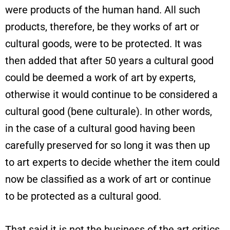
were products of the human hand. All such
products, therefore, be they works of art or
cultural goods, were to be protected. It was
then added that after 50 years a cultural good
could be deemed a work of art by experts,
otherwise it would continue to be considered a
cultural good (bene culturale). In other words,
in the case of a cultural good having been
carefully preserved for so long it was then up
to art experts to decide whether the item could
now be classified as a work of art or continue
to be protected as a cultural good.
That said it is not the business of the art critics