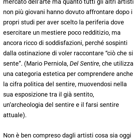
mercato dell’arte ma quanto tutti gli altri artisti
non più giovani hanno dovuto affrontare dopo i
propri studi per aver scelto la periferia dove
esercitare un mestiere poco redditizio, ma
ancora ricco di soddisfazioni, perché sospinti
dalla ostinazione di voler raccontare “ciò che si
sente”. (Mario Perniola,
Del Sentire
, che utilizza
una categoria estetica per comprendere anche
la cifra politica del sentire, muovendosi nella
sua esposizione tra il già sentito,
un’archeologia del sentire e il farsi sentire
attuale).
Non è ben compreso dagli artisti cosa sia oggi