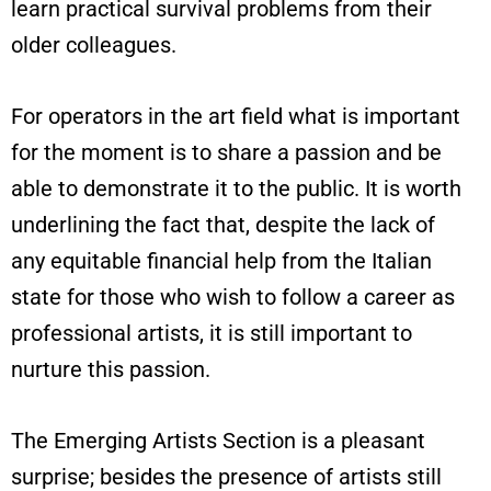
learn practical survival problems from their
older colleagues.
For operators in the art field what is important
for the moment is to share a passion and be
able to demonstrate it to the public. It is worth
underlining the fact that, despite the lack of
any equitable financial help from the Italian
state for those who wish to follow a career as
professional artists, it is still important to
nurture this passion.
The Emerging Artists Section is a pleasant
surprise; besides the presence of artists still