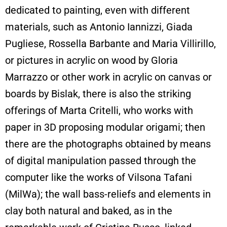
dedicated to painting, even with different
materials, such as Antonio Iannizzi, Giada
Pugliese, Rossella Barbante and Maria Villirillo,
or pictures in acrylic on wood by Gloria
Marrazzo or other work in acrylic on canvas or
boards by Bislak, there is also the striking
offerings of Marta Critelli, who works with
paper in 3D proposing modular origami; then
there are the photographs obtained by means
of digital manipulation passed through the
computer like the works of Vilsona Tafani
(MilWa); the wall bass-reliefs and elements in
clay both natural and baked, as in the