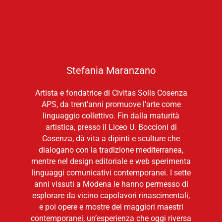
Stefania Maranzano
Artista e fondatrice di Civitas Solis Cosenza
APS, da trent’anni promuove l’arte come
linguaggio collettivo. Fin dalla maturità
artistica, presso il Liceo U. Boccioni di
Cosenza, dà vita a dipinti e sculture che
dialogano con la tradizione mediterranea,
mentre nel design editoriale e web sperimenta
linguaggi comunicativi contemporanei. I sette
anni vissuti a Modena le hanno permesso di
esplorare da vicino capolavori rinascimentali,
e poi opere e mostre dei maggiori maestri
contemporanei, un’esperienza che oggi riversa