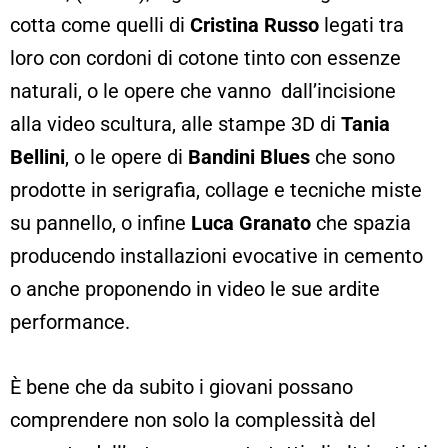
cotta come quelli di
Cristina Russo
legati tra
loro con cordoni di cotone tinto con essenze
naturali, o le opere che vanno dall’incisione
alla video scultura, alle stampe 3D di
Tania
Bellini
, o le opere di
Bandini Blues
che sono
prodotte in serigrafia, collage e tecniche miste
su pannello, o infine
Luca Granato
che spazia
producendo installazioni evocative in cemento
o anche proponendo in video le sue ardite
performance.
È bene che da subito i giovani possano
comprendere non solo la complessità del