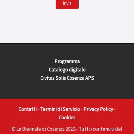
Invia
Programma
Catalogo digitale
Civitas Solis Cosenza APS
Contatti
-
Termini di Servizio
-
Privacy
Policy
-
Cookies
© La Biennale di Cosenza 2026 - Tutti i contenuti del