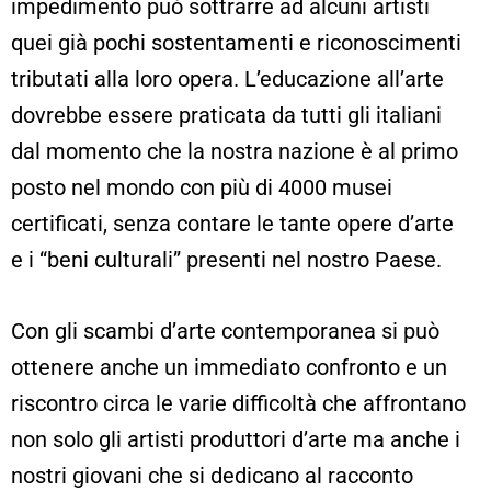
impedimento può sottrarre ad alcuni artisti
quei già pochi sostentamenti e riconoscimenti
tributati alla loro opera. L’educazione all’arte
dovrebbe essere praticata da tutti gli italiani
dal momento che la nostra nazione è al primo
posto nel mondo con più di 4000 musei
certificati, senza contare le tante opere d’arte
e i “beni culturali” presenti nel nostro Paese.
Con gli scambi d’arte contemporanea si può
ottenere anche un immediato confronto e un
riscontro circa le varie difficoltà che affrontano
non solo gli artisti produttori d’arte ma anche i
nostri giovani che si dedicano al racconto