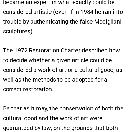
became an expert in what exactly could be
considered artistic (even if in 1984 he ran into
trouble by authenticating the false Modigliani
sculptures).
The 1972 Restoration Charter described how
to decide whether a given article could be
considered a work of art or a cultural good, as
well as the methods to be adopted for a
correct restoration.
Be that as it may, the conservation of both the
cultural good and the work of art were
guaranteed by law, on the grounds that both