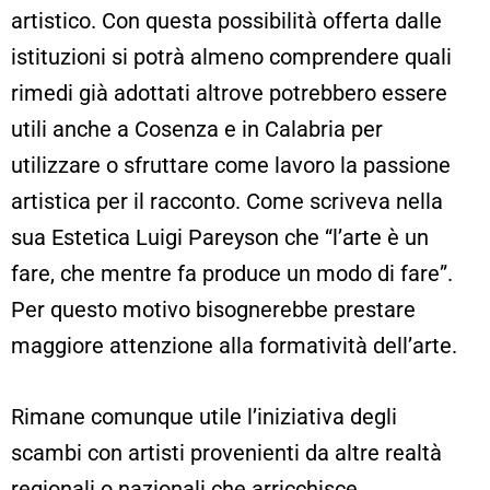
artistico. Con questa possibilità offerta dalle
istituzioni si potrà almeno comprendere quali
rimedi già adottati altrove potrebbero essere
utili anche a Cosenza e in Calabria per
utilizzare o sfruttare come lavoro la passione
artistica per il racconto. Come scriveva nella
sua Estetica Luigi Pareyson che “l’arte è un
fare, che mentre fa produce un modo di fare”.
Per questo motivo bisognerebbe prestare
maggiore attenzione alla formatività dell’arte.
Rimane comunque utile l’iniziativa degli
scambi con artisti provenienti da altre realtà
regionali o nazionali che arricchisce