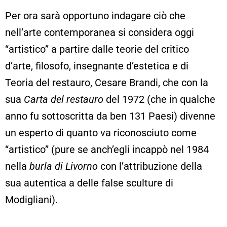
Per ora sarà opportuno indagare ciò che
nell’arte contemporanea si considera oggi
“artistico” a partire dalle teorie del critico
d’arte, filosofo, insegnante d’estetica e di
Teoria del restauro, Cesare Brandi, che con la
sua
Carta del restauro
del 1972 (che in qualche
anno fu sottoscritta da ben 131 Paesi) divenne
un esperto di quanto va riconosciuto come
“artistico” (pure se anch’egli incappò nel 1984
nella
burla di Livorno
con l’attribuzione della
sua autentica a delle false sculture di
Modigliani).