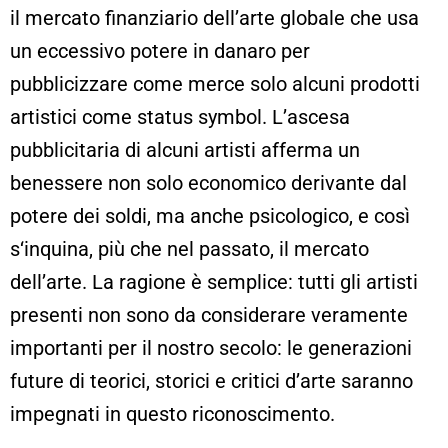
il mercato finanziario dell’arte globale che usa
un eccessivo potere in danaro per
pubblicizzare come merce solo alcuni prodotti
artistici come status symbol. L’ascesa
pubblicitaria di alcuni artisti afferma un
benessere non solo economico derivante dal
potere dei soldi, ma anche psicologico, e così
s‘inquina, più che nel passato, il mercato
dell’arte. La ragione è semplice: tutti gli artisti
presenti non sono da considerare veramente
importanti per il nostro secolo: le generazioni
future di teorici, storici e critici d’arte saranno
impegnati in questo riconoscimento.